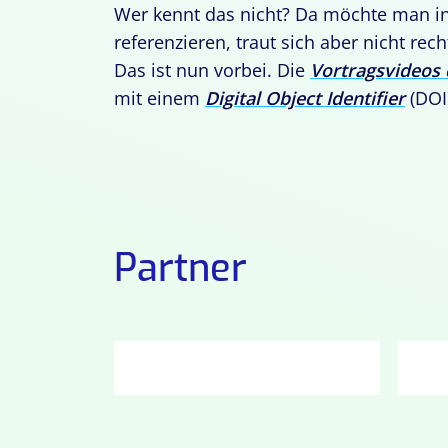
Wer kennt das nicht? Da möchte man i
referenzieren, traut sich aber nicht rech
Das ist nun vorbei. Die
Vortragsvideos
mit einem
Digital Object Identifier
(DOI
Partner