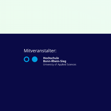
Mitveranstalter: