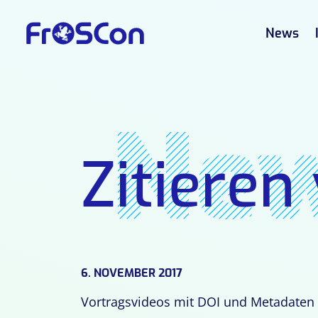
News
Ne
Zitieren
6. NOVEMBER 2017
Vortragsvideos mit DOI und Metadaten