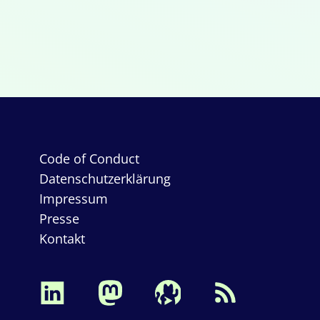
Code of Conduct
Datenschutzerklärung
Impressum
Presse
Kontakt