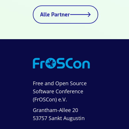
Alle Partner
Free and Open Source
Software Conference
(FrOSCon) e.V.
Grantham-Allee 20
53757 Sankt Augustin