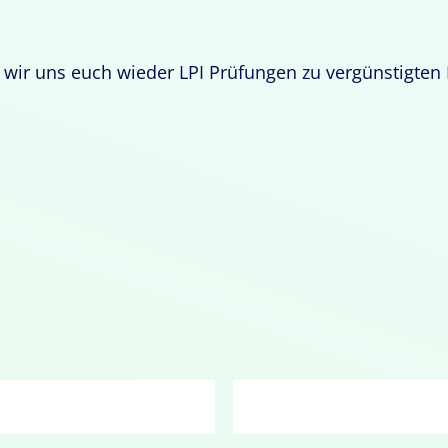
en wir uns euch wieder LPI Prüfungen zu vergünstigten