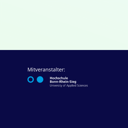
Mitveranstalter: