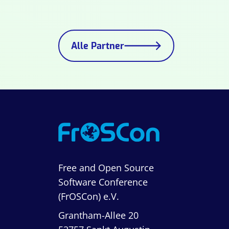
Alle Partner
Free and Open Source
Software Conference
(FrOSCon) e.V.
Grantham-Allee 20