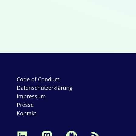
Code of Conduct
Datenschutzerklärung
Impressum
Presse
Kontakt