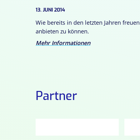
13. JUNI 2014
Wie bereits in den letzten Jahren freu
anbieten zu können.
Mehr Informationen
Partner