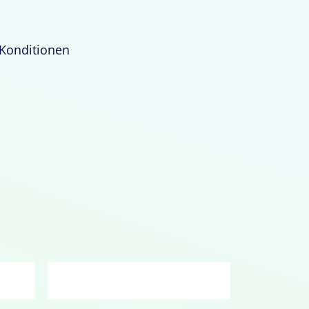
 Konditionen