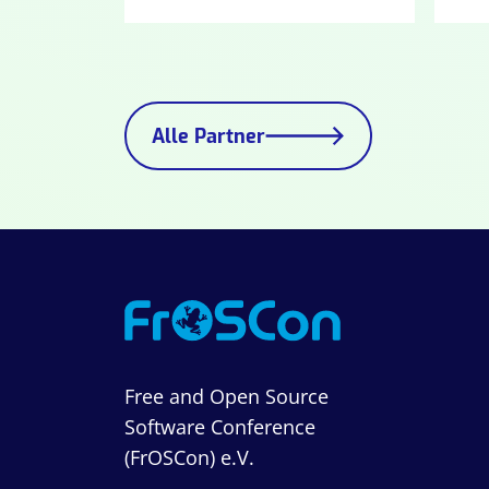
Alle Partner
Free and Open Source
Software Conference
(FrOSCon) e.V.