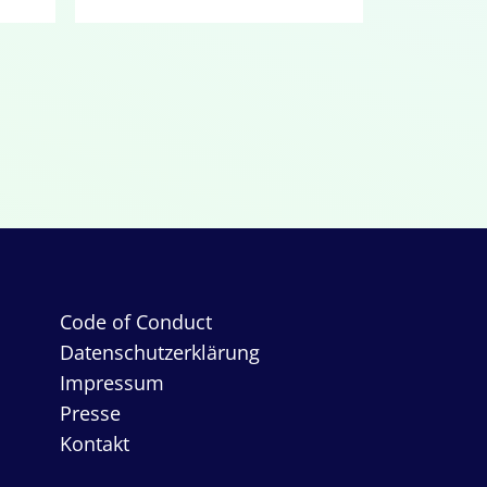
Code of Conduct
Datenschutzerklärung
Impressum
Presse
Kontakt