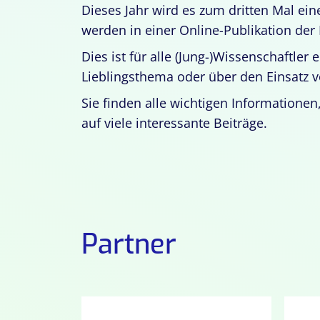
Dieses Jahr wird es zum dritten Mal e
werden in einer Online-Publikation der 
Dies ist für alle (Jung-)Wissenschaftler
Lieblingsthema oder über den Einsatz 
Sie finden alle wichtigen Informationen,
auf viele interessante Beiträge.
Partner