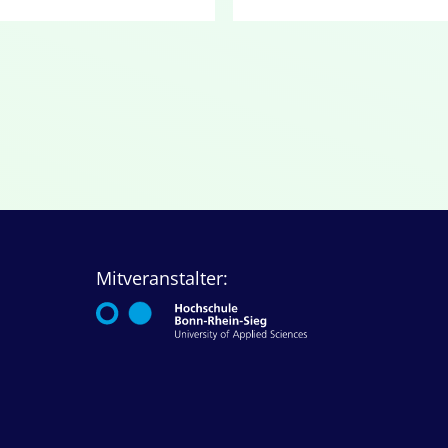
Mitveranstalter: