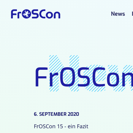
News
Ne
FrOSCon
6. SEPTEMBER 2020
FrOSCon 15 - ein Fazit