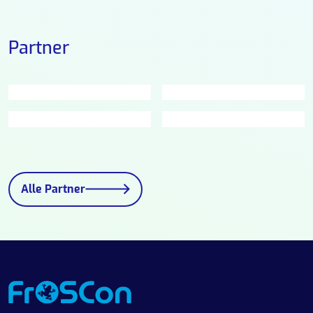
Partner
Alle Partner