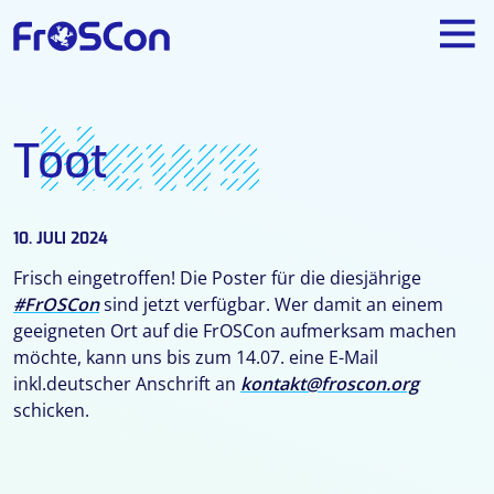
News
Toot
10. JULI 2024
Frisch eingetroffen! Die Poster für die diesjährige
#FrOSCon
sind jetzt verfügbar. Wer damit an einem
geeigneten Ort auf die FrOSCon aufmerksam machen
möchte, kann uns bis zum 14.07. eine E-Mail
inkl.deutscher Anschrift an
kontakt@froscon.org
schicken.