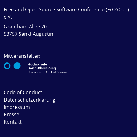
Free and Open Source Software Conference (FrOSCon)
e.V.
Grantham-Allee 20
53757 Sankt Augustin
Mitveranstalter:
Code of Conduct
Datenschutzerklärung
Impressum
Presse
Kontakt