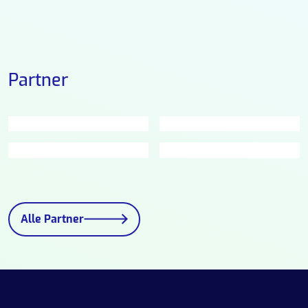
Partner
Alle Partner