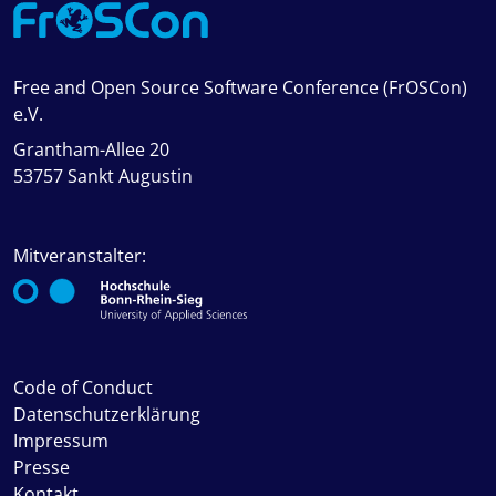
Free and Open Source Software Conference (FrOSCon)
e.V.
Grantham-Allee 20
53757 Sankt Augustin
Mitveranstalter:
Code of Conduct
Datenschutzerklärung
Impressum
Presse
Kontakt